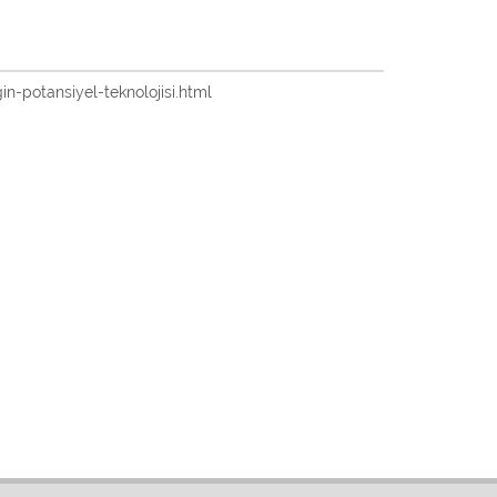
gin-potansiyel-teknolojisi.html